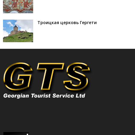
Троицкая церковь Гергети