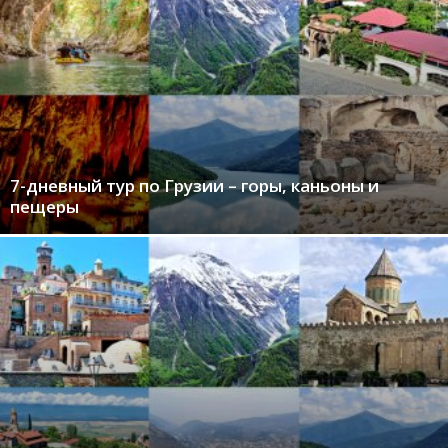
7-дневный тур по Грузии – горы, каньоны и
пещеры