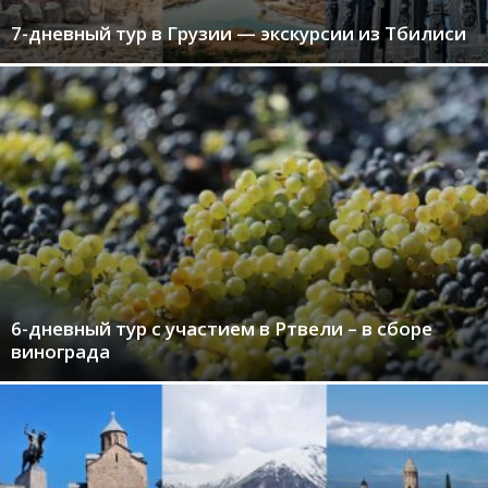
7-дневный тур в Грузии — экскурсии из Тбилиси
6-дневный тур с участием в Ртвели – в сборе
винограда