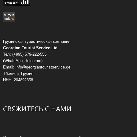
Грузинская туристическая компания
Georgian Tourist Service Ltd.
Тел: (+995) 579-222-555
(WhatsApp, Telegram)
Email: info@georgiantouristservice.ge
Тбилиси, Грузия
ИНН: 204892358
СВЯЖИТЕСЬ С НАМИ