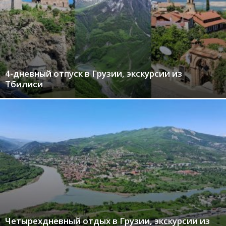
4-дневный отпуск в Грузии, экскурсии из
Тбилиси
Четырехдневный отдых в Грузии, экскурсии из