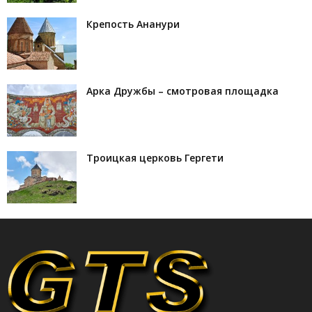
Крепость Ананури
Арка Дружбы – смотровая площадка
Троицкая церковь Гергети