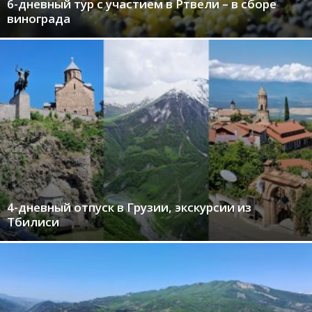
6-дневный тур с участием в Ртвели – в сборе
винограда
4-дневный отпуск в Грузии, экскурсии из
Тбилиси