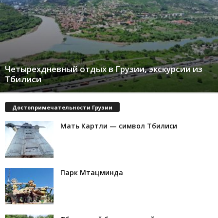
Четырехдневный отдых в Грузии, экскурсии из
Тбилиси
Достопримечательности Грузии
Мать Картли — символ Тбилиси
Парк Мтацминда