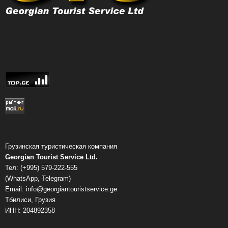
Грузинская туристическая компания
Georgian Tourist Service Ltd.
Тел: (+995) 579-222-555
(WhatsApp, Telegram)
Email: info@georgiantouristservice.ge
Тбилиси, Грузия
ИНН: 204892358