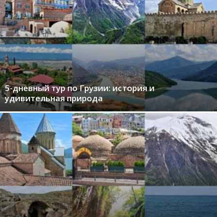
5-дневный тур по Грузии: история и
удивительная природа