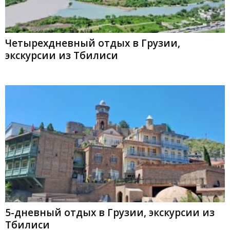
Четырехдневный отдых в Грузии,
экскурсии из Тбилиси
5-дневный отдых в Грузии, экскурсии из
Тбилиси