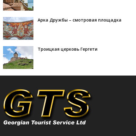
Арка Дружбы – смотровая площадка
Троицкая церковь Гергети