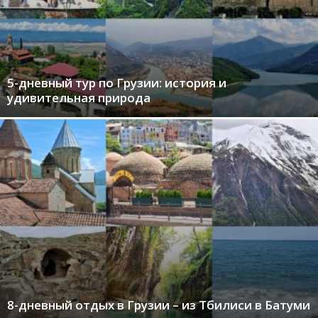
5-дневный тур по Грузии: история и
удивительная природа
8-дневный отдых в Грузии – из Тбилиси в Батуми