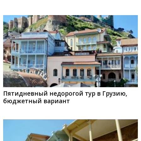
Пятидневный недорогой тур в Грузию,
бюджетный вариант