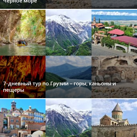
Черное море
7-дневный тур по Грузии – горы, каньоны и
пещеры