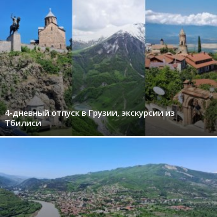
4-дневный отпуск в Грузии, экскурсии из
Тбилиси