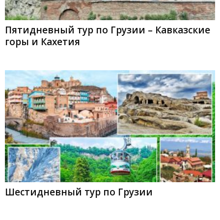
Пятидневный тур по Грузии – Кавказские
горы и Кахетия
Шестидневный тур по Грузии