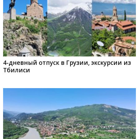
4-дневный отпуск в Грузии, экскурсии из
Тбилиси