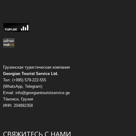
Грузинская туристическая компания
Georgian Tourist Service Ltd.
Тел: (+995) 579-222-555
(WhatsApp, Telegram)
Email: info@georgiantouristservice.ge
Тбилиси, Грузия
ИНН: 204892358
СВЯЖИТЕСЬ С НАМИ