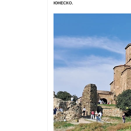
ЮНЕСКО.