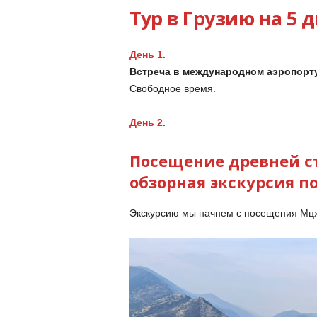
Тур в Грузию на 5 
День 1.
Встреча в международном аэропорту
Свободное время.
День 2.
Посещение древней с
обзорная экскурсия п
Экскурсию мы начнем с посещения Мцх