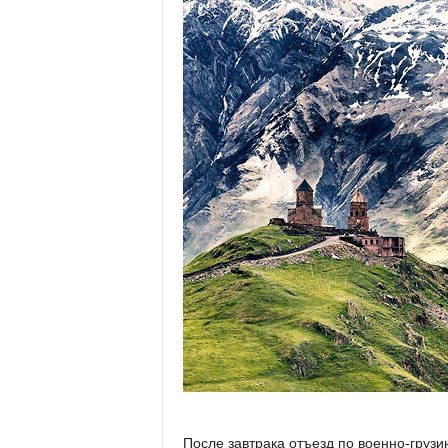
После завтрака отъезд по военно-грузи