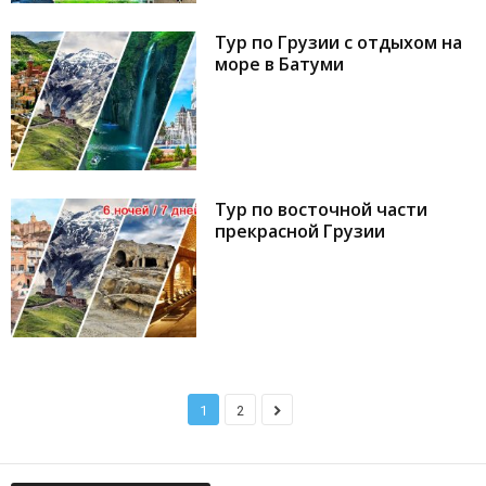
Тур по Грузии с отдыхом на
море в Батуми
Тур по восточной части
прекрасной Грузии
1
2