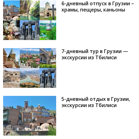
6-дневный отпуск в Грузии –
храмы, пещеры, каньоны
7-дневный тур в Грузии —
экскурсии из Тбилиси
5-дневный отдых в Грузии,
экскурсии из Тбилиси