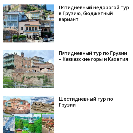
Пятидневный недорогой тур
в Грузию, бюджетный
вариант
Пятидневный тур по Грузии
– Кавказские горы и Кахетия
Шестидневный тур по
Грузии