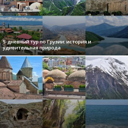
5-дневный тур по Грузии: история и
удивительная природа