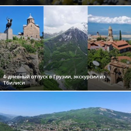
4-дневный отпуск в Грузии, экскурсии из
Тбилиси