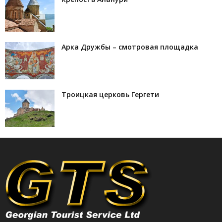
Арка Дружбы – смотровая площадка
Троицкая церковь Гергети