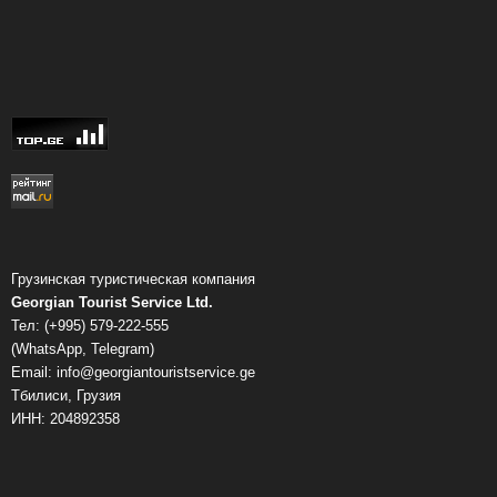
Грузинская туристическая компания
Georgian Tourist Service Ltd.
Тел: (+995) 579-222-555
(WhatsApp, Telegram)
Email: info@georgiantouristservice.ge
Тбилиси, Грузия
ИНН: 204892358